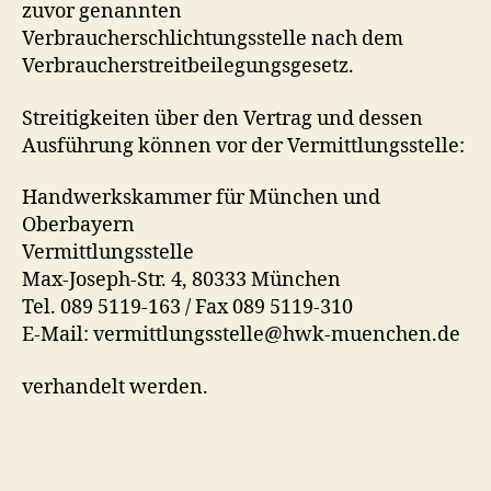
zuvor genannten
Verbraucherschlichtungsstelle nach dem
Verbraucherstreitbeilegungsgesetz.
Streitigkeiten über den Vertrag und dessen
Ausführung können vor der Vermittlungsstelle:
Handwerkskammer für München und
Oberbayern
Vermittlungsstelle
Max-Joseph-Str. 4, 80333 München
Tel. 089 5119-163 / Fax 089 5119-310
E-Mail: vermittlungsstelle@hwk-muenchen.de
verhandelt werden.