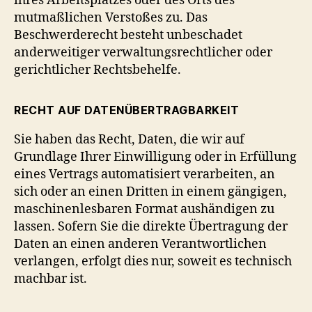
ihres Arbeitsplatzes oder des Orts des
mutmaßlichen Verstoßes zu. Das
Beschwerderecht besteht unbeschadet
anderweitiger verwaltungsrechtlicher oder
gerichtlicher Rechtsbehelfe.
RECHT AUF DATENÜBERTRAGBARKEIT
Sie haben das Recht, Daten, die wir auf
Grundlage Ihrer Einwilligung oder in Erfüllung
eines Vertrags automatisiert verarbeiten, an
sich oder an einen Dritten in einem gängigen,
maschinenlesbaren Format aushändigen zu
lassen. Sofern Sie die direkte Übertragung der
Daten an einen anderen Verantwortlichen
verlangen, erfolgt dies nur, soweit es technisch
machbar ist.