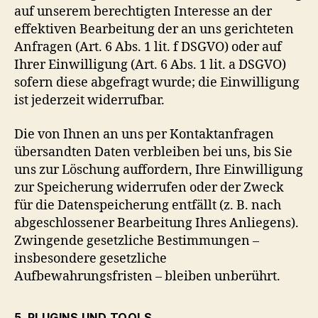
auf unserem berechtigten Interesse an der
effektiven Bearbeitung der an uns gerichteten
Anfragen (Art. 6 Abs. 1 lit. f DSGVO) oder auf
Ihrer Einwilligung (Art. 6 Abs. 1 lit. a DSGVO)
sofern diese abgefragt wurde; die Einwilligung
ist jederzeit widerrufbar.
Die von Ihnen an uns per Kontaktanfragen
übersandten Daten verbleiben bei uns, bis Sie
uns zur Löschung auffordern, Ihre Einwilligung
zur Speicherung widerrufen oder der Zweck
für die Datenspeicherung entfällt (z. B. nach
abgeschlossener Bearbeitung Ihres Anliegens).
Zwingende gesetzliche Bestimmungen –
insbesondere gesetzliche
Aufbewahrungsfristen – bleiben unberührt.
5. PLUGINS UND TOOLS