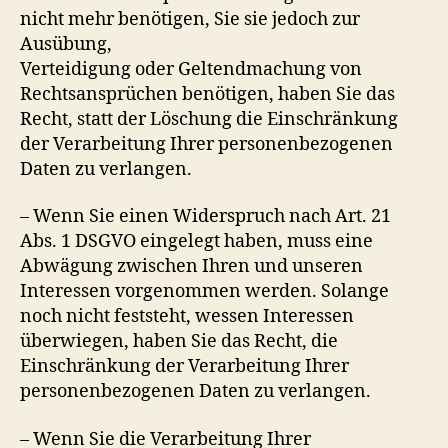
nicht mehr benötigen, Sie sie jedoch zur
Ausübung,
Verteidigung oder Geltendmachung von
Rechtsansprüchen benötigen, haben Sie das
Recht, statt der Löschung die Einschränkung
der Verarbeitung Ihrer personenbezogenen
Daten zu verlangen.
– Wenn Sie einen Widerspruch nach Art. 21
Abs. 1 DSGVO eingelegt haben, muss eine
Abwägung zwischen Ihren und unseren
Interessen vorgenommen werden. Solange
noch nicht feststeht, wessen Interessen
überwiegen, haben Sie das Recht, die
Einschränkung der Verarbeitung Ihrer
personenbezogenen Daten zu verlangen.
– Wenn Sie die Verarbeitung Ihrer