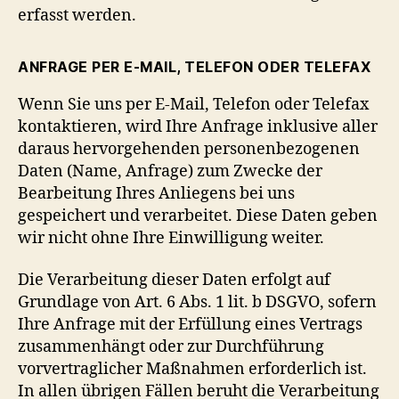
erfasst werden.
ANFRAGE PER E-MAIL, TELEFON ODER TELEFAX
Wenn Sie uns per E-Mail, Telefon oder Telefax
kontaktieren, wird Ihre Anfrage inklusive aller
daraus hervorgehenden personenbezogenen
Daten (Name, Anfrage) zum Zwecke der
Bearbeitung Ihres Anliegens bei uns
gespeichert und verarbeitet. Diese Daten geben
wir nicht ohne Ihre Einwilligung weiter.
Die Verarbeitung dieser Daten erfolgt auf
Grundlage von Art. 6 Abs. 1 lit. b DSGVO, sofern
Ihre Anfrage mit der Erfüllung eines Vertrags
zusammenhängt oder zur Durchführung
vorvertraglicher Maßnahmen erforderlich ist.
In allen übrigen Fällen beruht die Verarbeitung