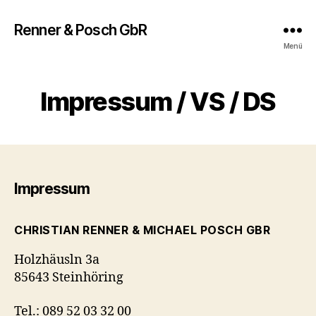
Renner & Posch GbR
Menü
Impressum / VS / DS
Impressum
CHRISTIAN RENNER & MICHAEL POSCH GBR
Holzhäusln 3a
85643 Steinhöring
Tel.: 089 52 03 32 00