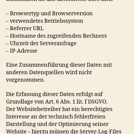
– Browsertyp und Browserversion
– verwendetes Betriebssystem
– Referrer URL
– Hostname des zugreifenden Rechners
– Uhrzeit der Serveranfrage
– IP-Adresse
Eine Zusammenführung dieser Daten mit
anderen Datenquellen wird nicht
vorgenommen.
Die Erfassung dieser Daten erfolgt auf
Grundlage von Art. 6 Abs. 1 lit. f DSGVO.
Der Websitebetreiber hat ein berechtigtes
Interesse an der technisch fehlerfreien
Darstellung und der Optimierung seiner
Website – hierzu müssen die Server-Log-Files