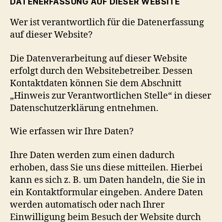
DATENERFASSUNG AUF DIESER WEBSITE
Wer ist verantwortlich für die Datenerfassung
auf dieser Website?
Die Datenverarbeitung auf dieser Website
erfolgt durch den Websitebetreiber. Dessen
Kontaktdaten können Sie dem Abschnitt
„Hinweis zur Verantwortlichen Stelle“ in dieser
Datenschutzerklärung entnehmen.
Wie erfassen wir Ihre Daten?
Ihre Daten werden zum einen dadurch
erhoben, dass Sie uns diese mitteilen. Hierbei
kann es sich z. B. um Daten handeln, die Sie in
ein Kontaktformular eingeben. Andere Daten
werden automatisch oder nach Ihrer
Einwilligung beim Besuch der Website durch