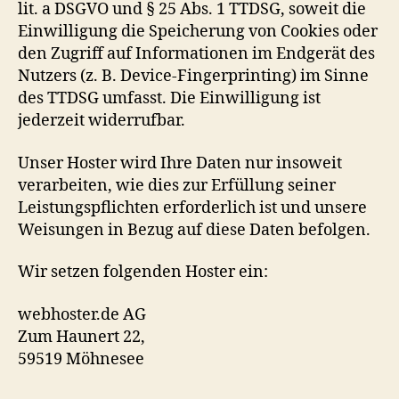
lit. a DSGVO und § 25 Abs. 1 TTDSG, soweit die
Einwilligung die Speicherung von Cookies oder
den Zugriff auf Informationen im Endgerät des
Nutzers (z. B. Device-Fingerprinting) im Sinne
des TTDSG umfasst. Die Einwilligung ist
jederzeit widerrufbar.
Unser Hoster wird Ihre Daten nur insoweit
verarbeiten, wie dies zur Erfüllung seiner
Leistungspflichten erforderlich ist und unsere
Weisungen in Bezug auf diese Daten befolgen.
Wir setzen folgenden Hoster ein:
webhoster.de AG
Zum Haunert 22,
59519 Möhnesee