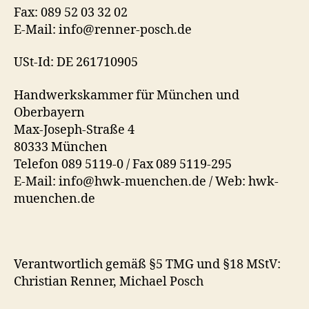
Fax: 089 52 03 32 02
E-Mail: info@renner-posch.de
USt-Id: DE 261710905
Handwerkskammer für München und
Oberbayern
Max-Joseph-Straße 4
80333 München
Telefon 089 5119-0 / Fax 089 5119-295
E-Mail: info@hwk-muenchen.de / Web: hwk-
muenchen.de
Verantwortlich gemäß §5 TMG und §18 MStV:
Christian Renner, Michael Posch