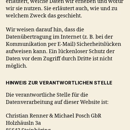
erläutert, welche Daten wir erheben und wofür
wir sie nutzen. Sie erläutert auch, wie und zu
welchem Zweck das geschieht.
Wir weisen darauf hin, dass die
Datenübertragung im Internet (z. B. bei der
Kommunikation per E-Mail) Sicherheitslücken
aufweisen kann. Ein lückenloser Schutz der
Daten vor dem Zugriff durch Dritte ist nicht
möglich.
HINWEIS ZUR VERANTWORTLICHEN STELLE
Die verantwortliche Stelle für die
Datenverarbeitung auf dieser Website ist:
Christian Renner & Michael Posch GbR
Holzhäusln 3a