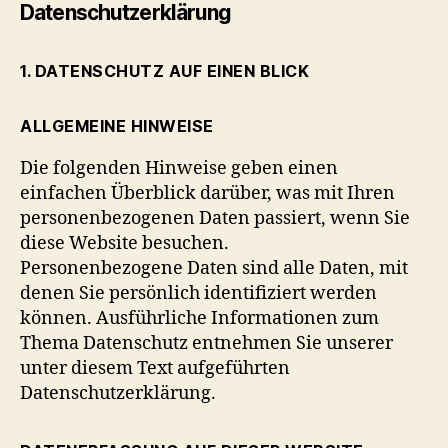
Datenschutzerklärung
1. DATENSCHUTZ AUF EINEN BLICK
ALLGEMEINE HINWEISE
Die folgenden Hinweise geben einen
einfachen Überblick darüber, was mit Ihren
personenbezogenen Daten passiert, wenn Sie
diese Website besuchen.
Personenbezogene Daten sind alle Daten, mit
denen Sie persönlich identifiziert werden
können. Ausführliche Informationen zum
Thema Datenschutz entnehmen Sie unserer
unter diesem Text aufgeführten
Datenschutzerklärung.