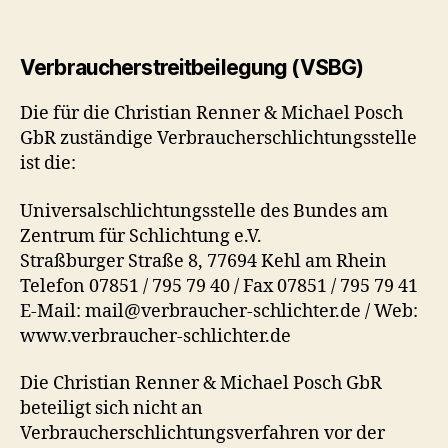
Verbraucherstreitbeilegung (VSBG)
Die für die Christian Renner & Michael Posch
GbR zuständige Verbraucherschlichtungsstelle
ist die:
Universalschlichtungsstelle des Bundes am
Zentrum für Schlichtung e.V.
Straßburger Straße 8, 77694 Kehl am Rhein
Telefon 07851 / 795 79 40 / Fax 07851 / 795 79 41
E-Mail: mail@verbraucher-schlichter.de / Web:
www.verbraucher-schlichter.de
Die Christian Renner & Michael Posch GbR
beteiligt sich nicht an
Verbraucherschlichtungsverfahren vor der