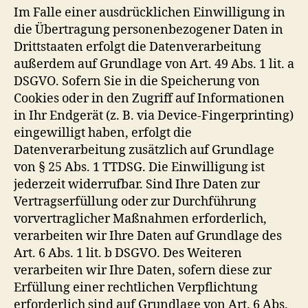
Im Falle einer ausdrücklichen Einwilligung in
die Übertragung personenbezogener Daten in
Drittstaaten erfolgt die Datenverarbeitung
außerdem auf Grundlage von Art. 49 Abs. 1 lit. a
DSGVO. Sofern Sie in die Speicherung von
Cookies oder in den Zugriff auf Informationen
in Ihr Endgerät (z. B. via Device-Fingerprinting)
eingewilligt haben, erfolgt die
Datenverarbeitung zusätzlich auf Grundlage
von § 25 Abs. 1 TTDSG. Die Einwilligung ist
jederzeit widerrufbar. Sind Ihre Daten zur
Vertragserfüllung oder zur Durchführung
vorvertraglicher Maßnahmen erforderlich,
verarbeiten wir Ihre Daten auf Grundlage des
Art. 6 Abs. 1 lit. b DSGVO. Des Weiteren
verarbeiten wir Ihre Daten, sofern diese zur
Erfüllung einer rechtlichen Verpflichtung
erforderlich sind auf Grundlage von Art. 6 Abs.