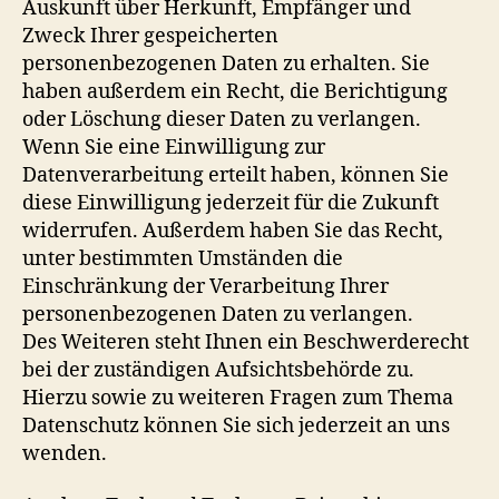
Auskunft über Herkunft, Empfänger und
Zweck Ihrer gespeicherten
personenbezogenen Daten zu erhalten. Sie
haben außerdem ein Recht, die Berichtigung
oder Löschung dieser Daten zu verlangen.
Wenn Sie eine Einwilligung zur
Datenverarbeitung erteilt haben, können Sie
diese Einwilligung jederzeit für die Zukunft
widerrufen. Außerdem haben Sie das Recht,
unter bestimmten Umständen die
Einschränkung der Verarbeitung Ihrer
personenbezogenen Daten zu verlangen.
Des Weiteren steht Ihnen ein Beschwerderecht
bei der zuständigen Aufsichtsbehörde zu.
Hierzu sowie zu weiteren Fragen zum Thema
Datenschutz können Sie sich jederzeit an uns
wenden.