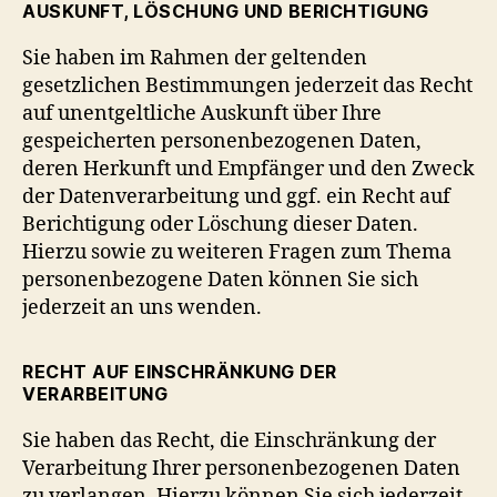
AUSKUNFT, LÖSCHUNG UND BERICHTIGUNG
Sie haben im Rahmen der geltenden
gesetzlichen Bestimmungen jederzeit das Recht
auf unentgeltliche Auskunft über Ihre
gespeicherten personenbezogenen Daten,
deren Herkunft und Empfänger und den Zweck
der Datenverarbeitung und ggf. ein Recht auf
Berichtigung oder Löschung dieser Daten.
Hierzu sowie zu weiteren Fragen zum Thema
personenbezogene Daten können Sie sich
jederzeit an uns wenden.
RECHT AUF EINSCHRÄNKUNG DER
VERARBEITUNG
Sie haben das Recht, die Einschränkung der
Verarbeitung Ihrer personenbezogenen Daten
zu verlangen. Hierzu können Sie sich jederzeit