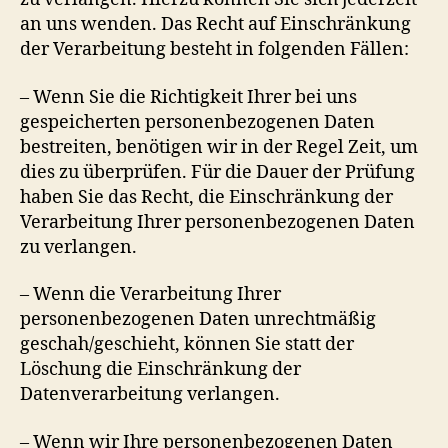
an uns wenden. Das Recht auf Einschränkung
der Verarbeitung besteht in folgenden Fällen:
– Wenn Sie die Richtigkeit Ihrer bei uns
gespeicherten personenbezogenen Daten
bestreiten, benötigen wir in der Regel Zeit, um
dies zu überprüfen. Für die Dauer der Prüfung
haben Sie das Recht, die Einschränkung der
Verarbeitung Ihrer personenbezogenen Daten
zu verlangen.
– Wenn die Verarbeitung Ihrer
personenbezogenen Daten unrechtmäßig
geschah/geschieht, können Sie statt der
Löschung die Einschränkung der
Datenverarbeitung verlangen.
– Wenn wir Ihre personenbezogenen Daten