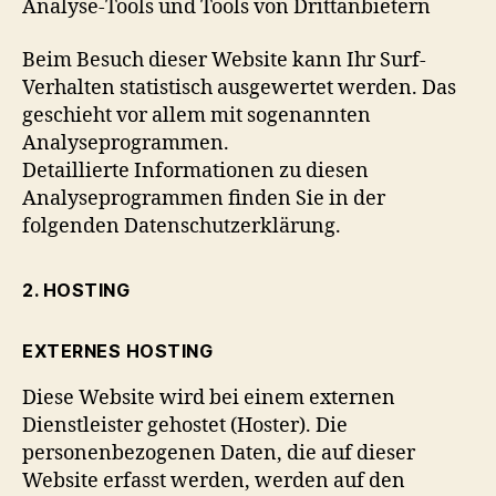
Analyse-Tools und Tools von Drittanbietern
Beim Besuch dieser Website kann Ihr Surf-
Verhalten statistisch ausgewertet werden. Das
geschieht vor allem mit sogenannten
Analyseprogrammen.
Detaillierte Informationen zu diesen
Analyseprogrammen finden Sie in der
folgenden Datenschutzerklärung.
2. HOSTING
EXTERNES HOSTING
Diese Website wird bei einem externen
Dienstleister gehostet (Hoster). Die
personenbezogenen Daten, die auf dieser
Website erfasst werden, werden auf den