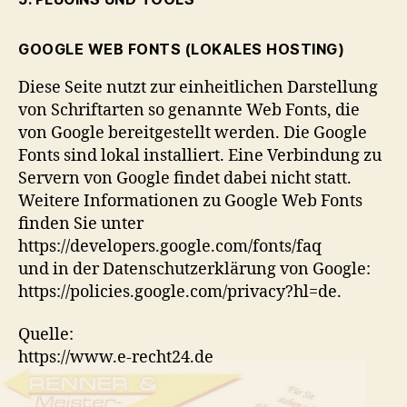
GOOGLE WEB FONTS (LOKALES HOSTING)
Diese Seite nutzt zur einheitlichen Darstellung
von Schriftarten so genannte Web Fonts, die
von Google bereitgestellt werden. Die Google
Fonts sind lokal installiert. Eine Verbindung zu
Servern von Google findet dabei nicht statt.
Weitere Informationen zu Google Web Fonts
finden Sie unter
https://developers.google.com/fonts/faq
und in der Datenschutzerklärung von Google:
https://policies.google.com/privacy?hl=de.
Quelle:
https://www.e-recht24.de