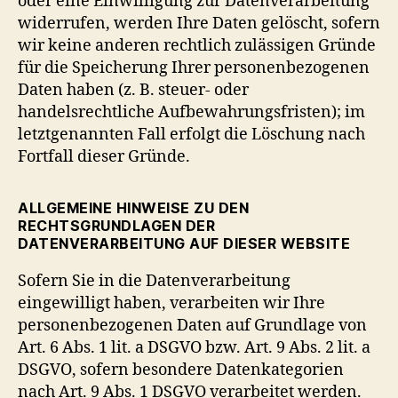
oder eine Einwilligung zur Datenverarbeitung
widerrufen, werden Ihre Daten gelöscht, sofern
wir keine anderen rechtlich zulässigen Gründe
für die Speicherung Ihrer personenbezogenen
Daten haben (z. B. steuer- oder
handelsrechtliche Aufbewahrungsfristen); im
letztgenannten Fall erfolgt die Löschung nach
Fortfall dieser Gründe.
ALLGEMEINE HINWEISE ZU DEN
RECHTSGRUNDLAGEN DER
DATENVERARBEITUNG AUF DIESER WEBSITE
Sofern Sie in die Datenverarbeitung
eingewilligt haben, verarbeiten wir Ihre
personenbezogenen Daten auf Grundlage von
Art. 6 Abs. 1 lit. a DSGVO bzw. Art. 9 Abs. 2 lit. a
DSGVO, sofern besondere Datenkategorien
nach Art. 9 Abs. 1 DSGVO verarbeitet werden.