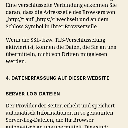
Eine verschlüsselte Verbindung erkennen Sie
daran, dass die Adresszeile des Browsers von
„http://“ auf „https://“ wechselt und an dem
Schloss-Symbol in Ihrer Browserzeile.
Wenn die SSL- bzw. TLS-Verschlüsselung
aktiviert ist, können die Daten, die Sie an uns
übermitteln, nicht von Dritten mitgelesen
werden.
4. DATENERFASSUNG AUF DIESER WEBSITE
SERVER-LOG-DATEIEN
Der Provider der Seiten erhebt und speichert
automatisch Informationen in so genannten
Server-Log-Dateien, die Ihr Browser
automatisch an uns übermittelt. Dies sind: