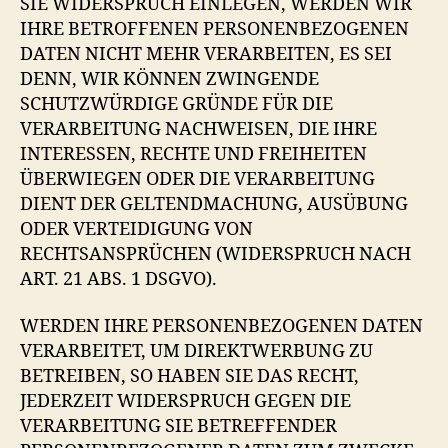
SIE WIDERSPRUCH EINLEGEN, WERDEN WIR
IHRE BETROFFENEN PERSONENBEZOGENEN
DATEN NICHT MEHR VERARBEITEN, ES SEI
DENN, WIR KÖNNEN ZWINGENDE
SCHUTZWÜRDIGE GRÜNDE FÜR DIE
VERARBEITUNG NACHWEISEN, DIE IHRE
INTERESSEN, RECHTE UND FREIHEITEN
ÜBERWIEGEN ODER DIE VERARBEITUNG
DIENT DER GELTENDMACHUNG, AUSÜBUNG
ODER VERTEIDIGUNG VON
RECHTSANSPRÜCHEN (WIDERSPRUCH NACH
ART. 21 ABS. 1 DSGVO).
WERDEN IHRE PERSONENBEZOGENEN DATEN
VERARBEITET, UM DIREKTWERBUNG ZU
BETREIBEN, SO HABEN SIE DAS RECHT,
JEDERZEIT WIDERSPRUCH GEGEN DIE
VERARBEITUNG SIE BETREFFENDER