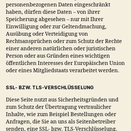
personenbezogenen Daten eingeschränkt
haben, dürfen diese Daten – von ihrer
Speicherung abgesehen – nur mit Ihrer
Einwilligung oder zur Geltendmachung,
Ausübung oder Verteidigung von
Rechtsansprüchen oder zum Schutz der Rechte
einer anderen natürlichen oder juristischen
Person oder aus Gründen eines wichtigen
öffentlichen Interesses der Europäischen Union
oder eines Mitgliedstaats verarbeitet werden.
SSL- BZW. TLS-VERSCHLÜSSELUNG
Diese Seite nutzt aus Sicherheitsgründen und
zum Schutz der Übertragung vertraulicher
Inhalte, wie zum Beispiel Bestellungen oder
Anfragen, die Sie an uns als Seitenbetreiber
senden, eine SSL- bzw. TLS-Verschlüsselung.