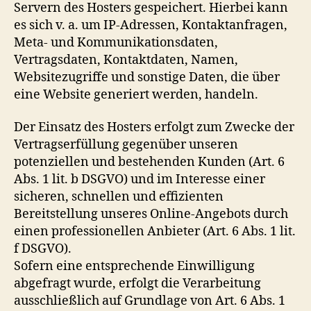
Servern des Hosters gespeichert. Hierbei kann
es sich v. a. um IP-Adressen, Kontaktanfragen,
Meta- und Kommunikationsdaten,
Vertragsdaten, Kontaktdaten, Namen,
Websitezugriffe und sonstige Daten, die über
eine Website generiert werden, handeln.
Der Einsatz des Hosters erfolgt zum Zwecke der
Vertragserfüllung gegenüber unseren
potenziellen und bestehenden Kunden (Art. 6
Abs. 1 lit. b DSGVO) und im Interesse einer
sicheren, schnellen und effizienten
Bereitstellung unseres Online-Angebots durch
einen professionellen Anbieter (Art. 6 Abs. 1 lit.
f DSGVO).
Sofern eine entsprechende Einwilligung
abgefragt wurde, erfolgt die Verarbeitung
ausschließlich auf Grundlage von Art. 6 Abs. 1