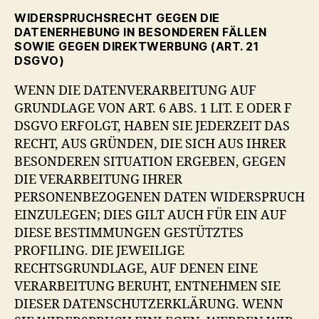
WIDERSPRUCHSRECHT GEGEN DIE
DATENERHEBUNG IN BESONDEREN FÄLLEN
SOWIE GEGEN DIREKTWERBUNG (ART. 21
DSGVO)
WENN DIE DATENVERARBEITUNG AUF
GRUNDLAGE VON ART. 6 ABS. 1 LIT. E ODER F
DSGVO ERFOLGT, HABEN SIE JEDERZEIT DAS
RECHT, AUS GRÜNDEN, DIE SICH AUS IHRER
BESONDEREN SITUATION ERGEBEN, GEGEN
DIE VERARBEITUNG IHRER
PERSONENBEZOGENEN DATEN WIDERSPRUCH
EINZULEGEN; DIES GILT AUCH FÜR EIN AUF
DIESE BESTIMMUNGEN GESTÜTZTES
PROFILING. DIE JEWEILIGE
RECHTSGRUNDLAGE, AUF DENEN EINE
VERARBEITUNG BERUHT, ENTNEHMEN SIE
DIESER DATENSCHUTZERKLÄRUNG. WENN