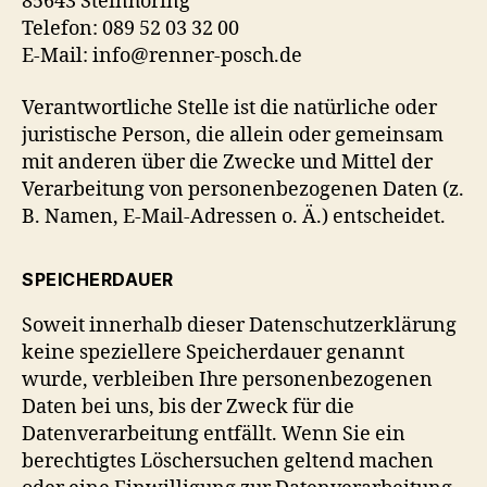
85643 Steinhöring
Telefon: 089 52 03 32 00
E-Mail: info@renner-posch.de
Verantwortliche Stelle ist die natürliche oder
juristische Person, die allein oder gemeinsam
mit anderen über die Zwecke und Mittel der
Verarbeitung von personenbezogenen Daten (z.
B. Namen, E-Mail-Adressen o. Ä.) entscheidet.
SPEICHERDAUER
Soweit innerhalb dieser Datenschutzerklärung
keine speziellere Speicherdauer genannt
wurde, verbleiben Ihre personenbezogenen
Daten bei uns, bis der Zweck für die
Datenverarbeitung entfällt. Wenn Sie ein
berechtigtes Löschersuchen geltend machen