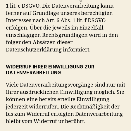
1 lit. c DSGVO. Die Datenverarbeitung kann
ferner auf Grundlage unseres berechtigten
Interesses nach Art. 6 Abs. 1 lit. f DSGVO
erfolgen. Über die jeweils im Einzelfall
einschlägigen Rechtsgrundlagen wird in den
folgenden Absätzen dieser
Datenschutzerklärung informiert.
WIDERRUF IHRER EINWILLIGUNG ZUR
DATENVERARBEITUNG
Viele Datenverarbeitungsvorgänge sind nur mit
Ihrer ausdrücklichen Einwilligung möglich. Sie
können eine bereits erteilte Einwilligung
jederzeit widerrufen. Die Rechtmäßigkeit der
bis zum Widerruf erfolgten Datenverarbeitung
bleibt vom Widerruf unberührt.