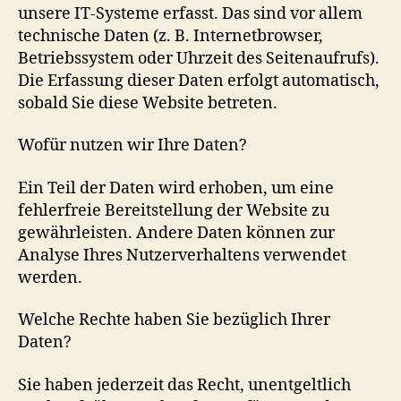
unsere IT-Systeme erfasst. Das sind vor allem
technische Daten (z. B. Internetbrowser,
Betriebssystem oder Uhrzeit des Seitenaufrufs).
Die Erfassung dieser Daten erfolgt automatisch,
sobald Sie diese Website betreten.
Wofür nutzen wir Ihre Daten?
Ein Teil der Daten wird erhoben, um eine
fehlerfreie Bereitstellung der Website zu
gewährleisten. Andere Daten können zur
Analyse Ihres Nutzerverhaltens verwendet
werden.
Welche Rechte haben Sie bezüglich Ihrer
Daten?
Sie haben jederzeit das Recht, unentgeltlich