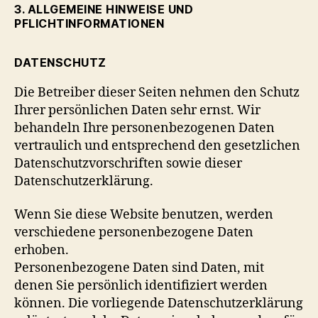
3. ALLGEMEINE HINWEISE UND
PFLICHTINFORMATIONEN
DATENSCHUTZ
Die Betreiber dieser Seiten nehmen den Schutz
Ihrer persönlichen Daten sehr ernst. Wir
behandeln Ihre personenbezogenen Daten
vertraulich und entsprechend den gesetzlichen
Datenschutzvorschriften sowie dieser
Datenschutzerklärung.
Wenn Sie diese Website benutzen, werden
verschiedene personenbezogene Daten
erhoben.
Personenbezogene Daten sind Daten, mit
denen Sie persönlich identifiziert werden
können. Die vorliegende Datenschutzerklärung